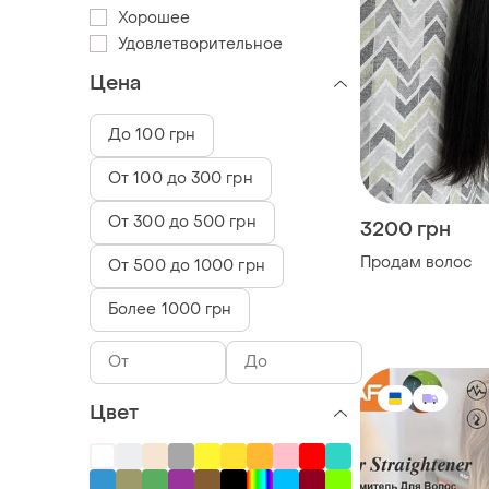
Хорошее
Удовлетворительное
Цена
До 100 грн
От 100 до 300 грн
От 300 до 500 грн
3200 грн
Продам волос
От 500 до 1000 грн
Более 1000 грн
Цвет