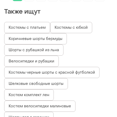
Также ищут
Костюмы с платьем
Костюмы с юбкой
Коричневые шорты бермуды
Шорты с рубашкой из льна
Велосипедки и рубашки
Костюмы черные шорты с красной футболкой
Шелковые свободные шорты
Костюм комплект лен
Костюм велосипедки малиновые