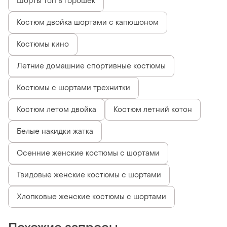
Шорты топ в горошек
Костюм двойка шортами с капюшоном
Костюмы кино
Летние домашние спортивные костюмы
Костюмы с шортами трехнитки
Костюм летом двойка
Костюм летний котон
Белые накидки жатка
Осенние женские костюмы с шортами
Твидовые женские костюмы с шортами
Хлопковые женские костюмы с шортами