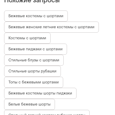
Похожие запросы
Бежевые костюмы с шортами
Бежевые женские летние костюмы с шортами
Костюмы с шортами
Бежевые пиджаки с шортами
Стильные блузы с шортами
Стильные шорты рубашки
Топы с бежевыми шортами
Бежевые костюмы шорты пиджаки
Белые бежевые шорты