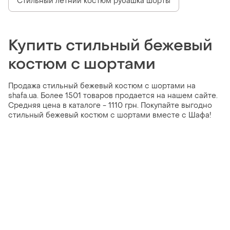
Стильный летний костюм рубашка шорты
Купить стильный бежевый
костюм с шортами
Продажа стильный бежевый костюм с шортами на
shafa.ua. Более 1501 товаров продается на нашем сайте.
Средняя цена в каталоге - 1110 грн. Покупайте выгодно
стильный бежевый костюм с шортами вместе с Шафа!