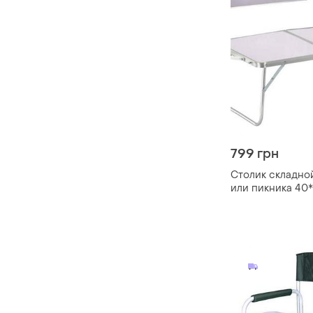
799 грн
Столик складной
или пикника 40