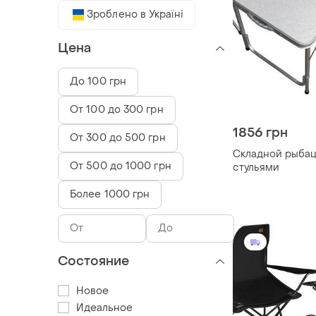
Зроблено в Україні
Цена
До 100 грн
От 100 до 300 грн
1856 грн
От 300 до 500 грн
Складной рыбац
От 500 до 1000 грн
стульями
Более 1000 грн
Состояние
Новое
Идеальное