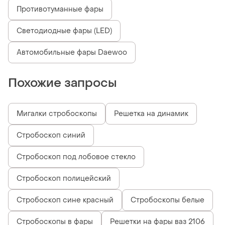
Противотуманные фары
Светодиодные фары (LED)
Автомобильные фары Daewoo
Похожие запросы
Мигалки стробоскопы
Решетка на динамик
Стробоскоп синий
Стробоскоп под лобовое стекло
Стробоскоп полицейский
Стробоскоп сине красный
Стробоскопы белые
Стробоскопы в фары
Решетки на фары ваз 2106