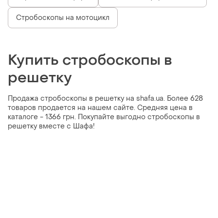
Стробоскопы на мотоцикл
Купить стробоскопы в
решетку
Продажа стробоскопы в решетку на shafa.ua. Более 628
товаров продается на нашем сайте. Средняя цена в
каталоге - 1366 грн. Покупайте выгодно стробоскопы в
решетку вместе с Шафа!