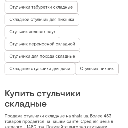
Стульчики табуретки складные
Складной стульчик для пикника
Стульчик человек паук
Стульчик переносной складной
Стульчики для похода складные
Складные стульчики для дачи
Стульчик пикник
Купить стульчики
складные
Продажа стульчики складные на shafa.ua. Более 453
товаров продается на нашем сайте. Средняя цена в
каталоге - 1480 грн. Покупайте выгодно стульчики