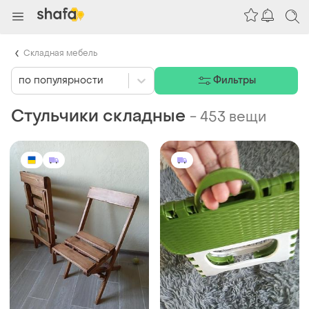
Складная мебель
по популярности
Фильтры
Стульчики складные
-
453 вещи