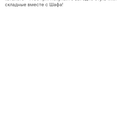
складные вместе с Шафа!