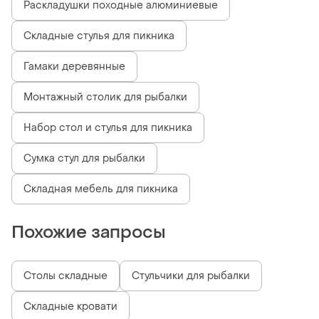
Раскладушки походные алюминиевые
Складные стулья для пикника
Гамаки деревянные
Монтажный столик для рыбалки
Набор стол и стулья для пикника
Сумка стул для рыбалки
Складная мебель для пикника
Похожие запросы
Столы складные
Стульчики для рыбалки
Складные кровати