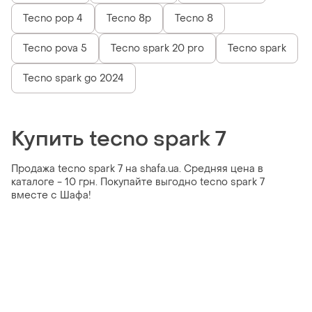
Tecno pop 4
Tecno 8p
Tecno 8
Tecno pova 5
Tecno spark 20 pro
Tecno spark
Tecno spark go 2024
Купить tecno spark 7
Продажа tecno spark 7 на shafa.ua. Средняя цена в
каталоге - 10 грн. Покупайте выгодно tecno spark 7
вместе с Шафа!