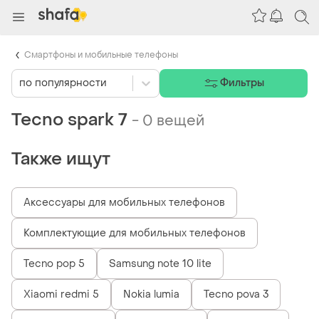
Смартфоны и мобильные телефоны
по популярности
Фильтры
Tecno spark 7
-
0 вещей
Также ищут
Аксессуары для мобильных телефонов
Комплектующие для мобильных телефонов
Tecno pop 5
Samsung note 10 lite
Xiaomi redmi 5
Nokia lumia
Tecno pova 3