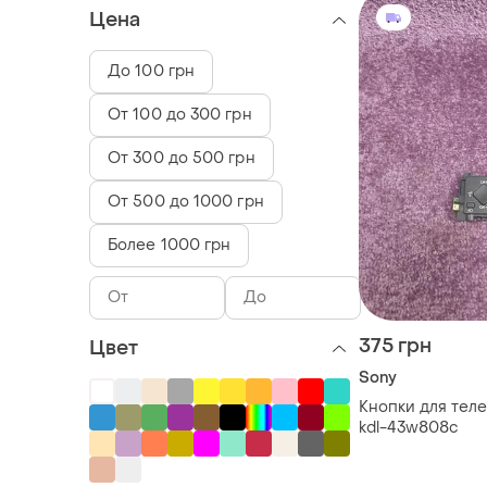
Цена
До 100 грн
От 100 до 300 грн
От 300 до 500 грн
От 500 до 1000 грн
Более 1000 грн
375 грн
Цвет
Sony
Кнопки для теле
kdl-43w808c