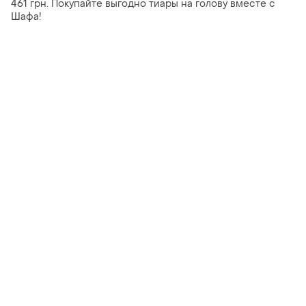
461 грн. Покупайте выгодно тиары на голову вместе с
Шафа!