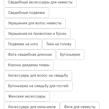
Свадебные аксессуары для невесты
Свадебные подвязки
Украшения для волос невесты
Украшения из проволоки и бусин
Подвязки на ногу
Тика на голову
Фата свадебная длинная
Бутоньерки
Короны диадемы тиары
Аксессуары для волос на свадьбу
Бутоньерки на свадьбу для гостей
Женские аксессуары
Аксессуары для мальчиков
Фата для невесты