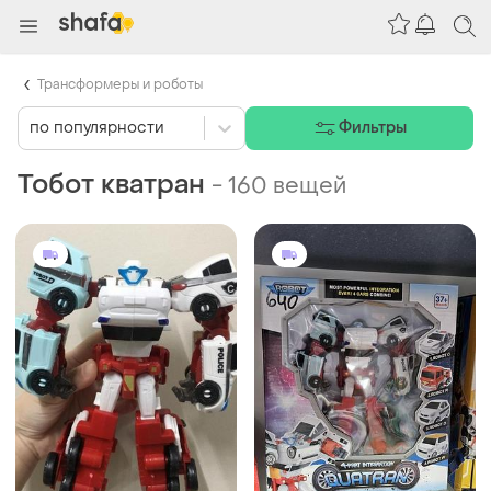
Трансформеры и роботы
по популярности
Фильтры
Тобот кватран
-
160 вещей