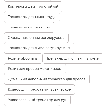
Комплекты штанг со стойкой
Тренажеры для мышц груди
Тренажеры парта скотта
Скамья наклонная регулируемая
Тренажеры для жима регулируемые
Ролики abdominal
Тренажер для снятия нагрузки
Ролик для пресса механизмом
Домашний напольный тренажер для пресса
Колесо для пресса гимнастическое
Универсальный тренажер для рук