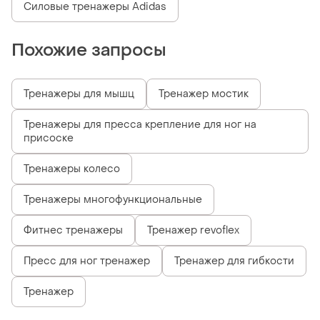
Силовые тренажеры Adidas
Похожие запросы
Тренажеры для мышц
Тренажер мостик
Тренажеры для пресса крепление для ног на
присоске
Тренажеры колесо
Тренажеры многофункциональные
Фитнес тренажеры
Тренажер revoflex
Пресс для ног тренажер
Тренажер для гибкости
Тренажер