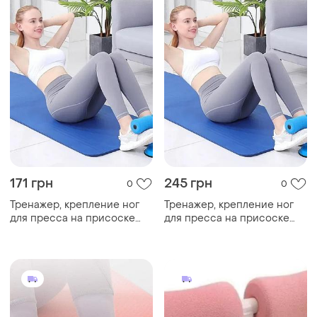
171 грн
245 грн
0
0
Тренажер, крепление ног
Тренажер, крепление ног
для пресса на присоске
для пресса на присоске
(tm-125)
(tm-125)