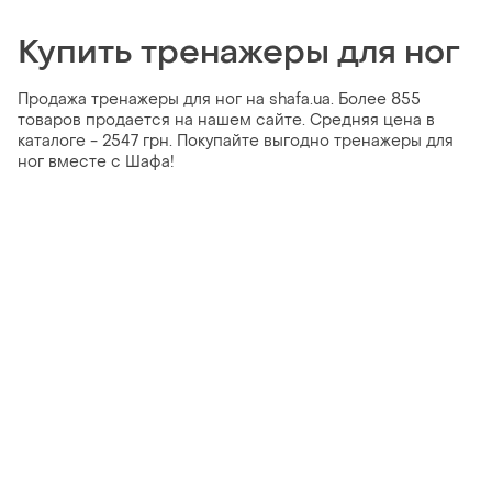
Купить тренажеры для ног
Продажа тренажеры для ног на shafa.ua. Более 855
товаров продается на нашем сайте. Средняя цена в
каталоге - 2547 грн. Покупайте выгодно тренажеры для
ног вместе с Шафа!