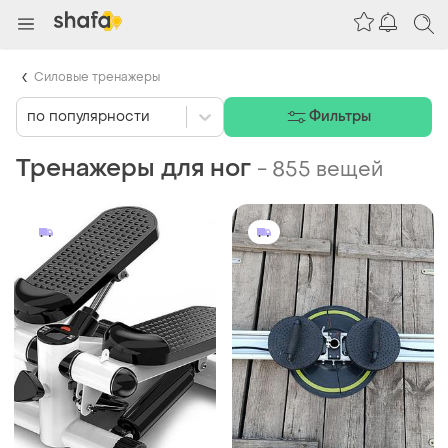
Силовые тренажеры
по популярности
Фильтры
Тренажеры для ног
-
855 вещей