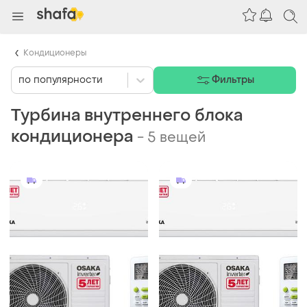
Кондиционеры
по популярности
Фильтры
Турбина внутреннего блока
кондиционера
-
5 вещей