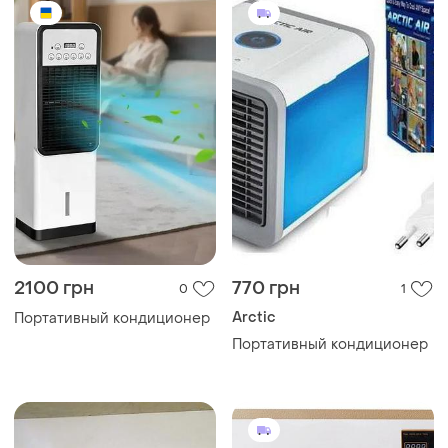
2100 грн
770 грн
0
1
Arctic
Портативный кондиционер
Портативный кондиционер