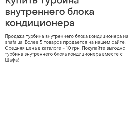
Купить турбина
внутреннего блока
кондиционера
Продажа турбина внутреннего блока кондиционера на
shafa.ua. Более 5 товаров продается на нашем сайте.
Средняя цена в каталоге - 10 грн. Покупайте выгодно
турбина внутреннего блока кондиционера вместе с
Шафа!