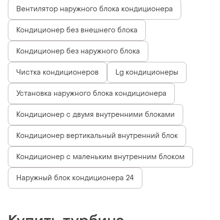
Вентилятор наружного блока кондиционера
Кондиционер без внешнего блока
Кондиционер без наружного блока
Чистка кондиционеров
Lg кондиционеры
Установка наружного блока кондиционера
Кондиционер с двумя внутренними блоками
Кондиционер вертикальный внутренний блок
Кондиционер с маленьким внутренним блоком
Наружный блок кондиционера 24