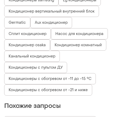
Кондиционеры samsung
Lg кондиционеры
Кондиционер вертикальный внутренний блок
Germatic
Aux кондиционер
Сплит кондиционер
Насос для кондиционера
Кондиционер osaka
Кондиционер комнатный
Канальный кондиционер
Кондиционеры с пультом ДУ
Кондиционеры с обогревом от -11 до -15 °C
Кондиционеры с обогревом от -21 и ниже
Похожие запросы