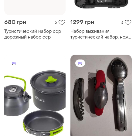
680 грн
1299 грн
5
3
Туристический набор сср
Набор выживания,
дорожный набор сср
туристический набор, нож
выживания