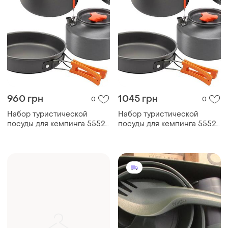
960 грн
1045 грн
0
0
Набор туристической
Набор туристической
посуды для кемпинга 5552
посуды для кемпинга 5552
серый
серый