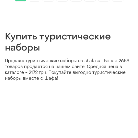
Купить туристические
наборы
Продажа туристические наборы на shafa.ua. Более 2689
товаров продается на нашем сайте. Средняя цена в
каталоге - 2172 грн. Покупайте выгодно туристические
наборы вместе с Шафа!