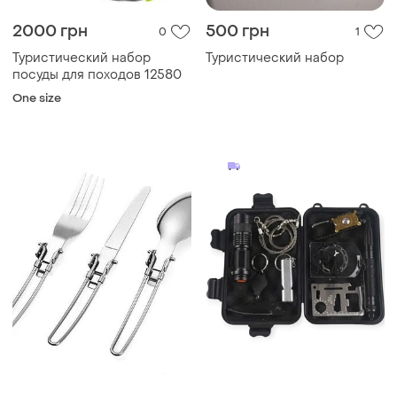
2000 грн
500 грн
0
1
Туристический набор
Туристический набор
посуды для походов 12580
One size