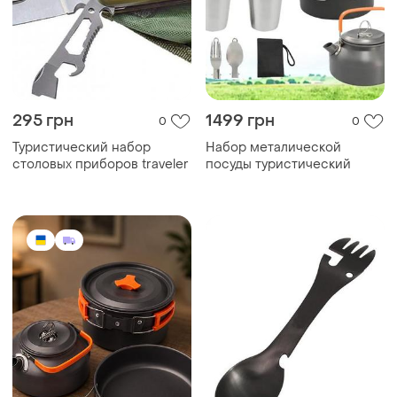
295 грн
1499 грн
0
0
Туристический набор
Набор металической
столовых приборов traveler
посуды туристический