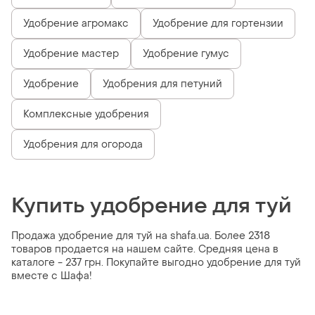
Удобрение агромакс
Удобрение для гортензии
Удобрение мастер
Удобрение гумус
Удобрение
Удобрения для петуний
Комплексные удобрения
Удобрения для огорода
Купить удобрение для туй
Продажа удобрение для туй на shafa.ua. Более 2318
товаров продается на нашем сайте. Средняя цена в
каталоге - 237 грн. Покупайте выгодно удобрение для туй
вместе с Шафа!