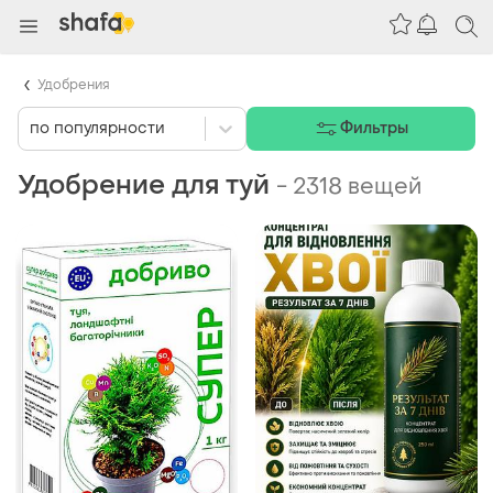
Удобрения
по популярности
Фильтры
Удобрение для туй
-
2318 вещей