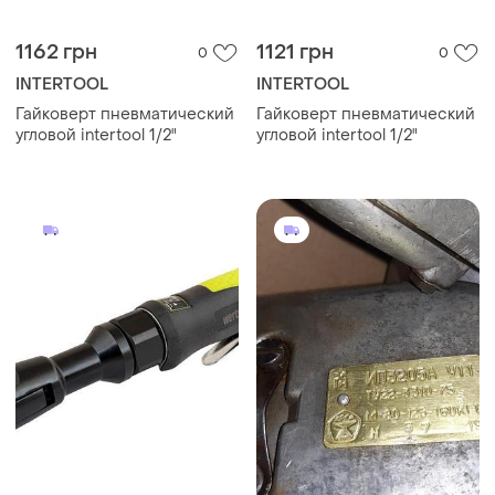
1162 грн
1121 грн
0
0
INTERTOOL
INTERTOOL
Гайковерт пневматический
Гайковерт пневматический
угловой intertool 1/2"
угловой intertool 1/2"