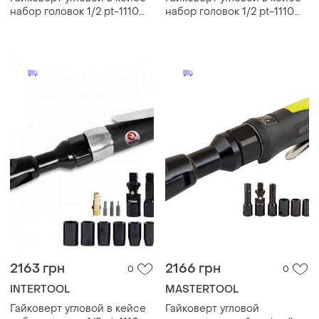
набор головок 1/2 pt-1110
набор головок 1/2 pt-1110
тм intertool
тм intertool
2163 грн
2166 грн
0
0
INTERTOOL
MASTERTOOL
Гайковерт угловой в кейсе
Гайковерт угловой