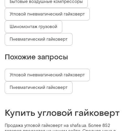
Бытовые воздушные компрессоры
Угловой пневматический гайковерт
Шиномонтаж грузовой
Пневматический гайковерт
Похожие запросы
Угловой пневматический гайковерт
Пневматический гайковерт
Купить угловой гайковерт
Продажа угловой гайковерт на shafa.ua. Более 852