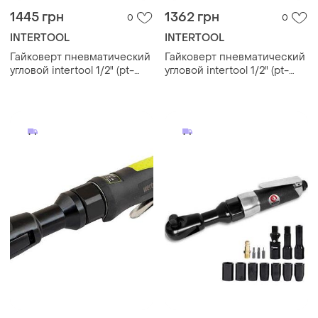
1445 грн
1362 грн
0
0
INTERTOOL
INTERTOOL
Гайковерт пневматический
Гайковерт пневматический
угловой intertool 1/2" (pt-
угловой intertool 1/2" (pt-
1111)
1111)