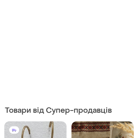
Товари від Супер-продавців