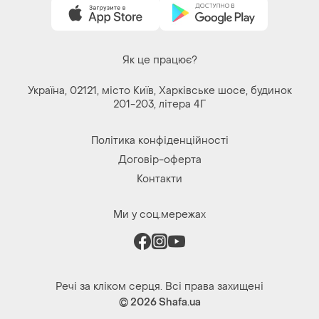
Як це працює?
Україна, 02121, місто Київ, Харківське шосе, будинок
201-203, літера 4Г
Політика конфіденційності
Договір-оферта
Контакти
Ми у соц.мережах
Речі за кліком серця. Всі права захищені
© 2026
Shafa.ua