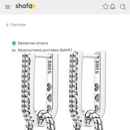
Сережки
Безпечна оплата
Безкоштовна доставка SMART