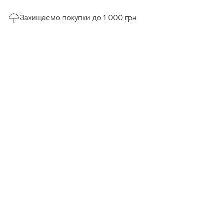
Захищаємо покупки до 1 000 грн