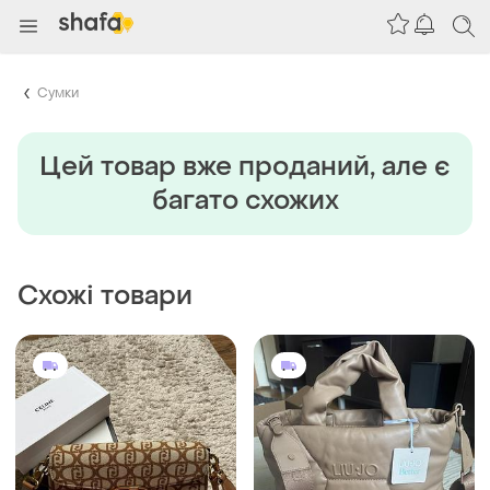
Сумки
Цей товар вже проданий, але є
багато схожих
Схожі товари