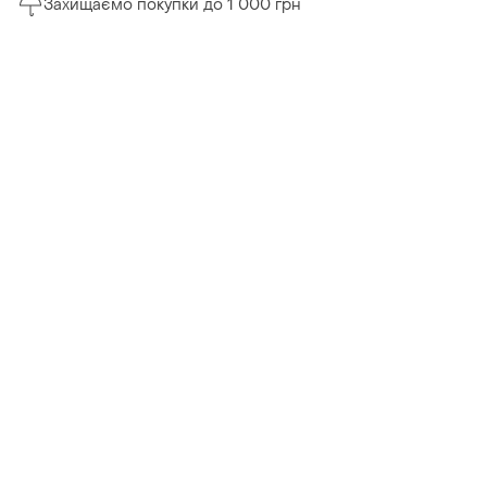
Захищаємо покупки до 1 000 грн