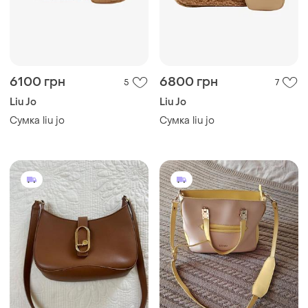
6100 грн
6800 грн
5
7
Liu Jo
Liu Jo
Сумка liu jo
Сумка liu jo