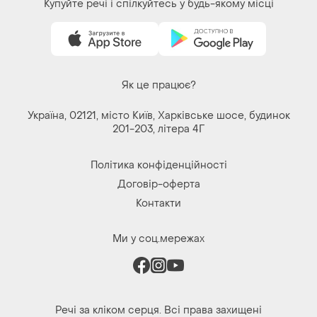
Речі за кліком серця. Всі права захищені
© 2026
Shafa.ua