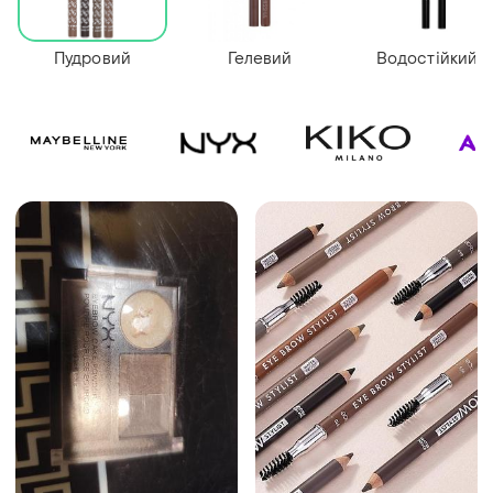
Пудровий
Гелевий
Водостійкий