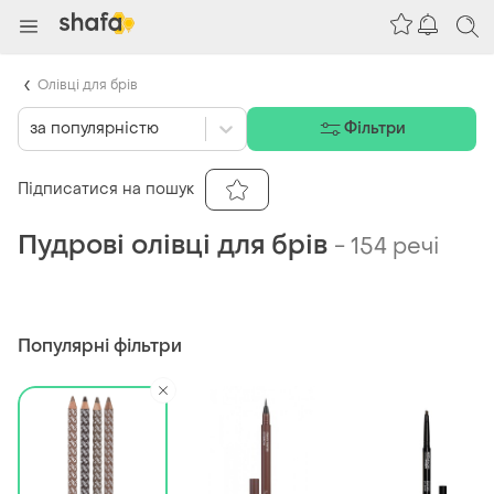
Олівці для брів
за популярністю
Фільтри
Підписатися на пошук
Пудрові олівці для брів
-
154 речі
Популярні фільтри