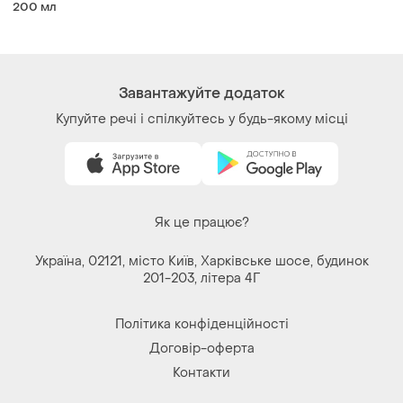
200 мл
Завантажуйте додаток
Купуйте речі і спілкуйтесь у будь-якому місці
Як це працює?
Україна, 02121, місто Київ, Харківське шосе, будинок
201-203, літера 4Г
Політика конфіденційності
Договір-оферта
Контакти