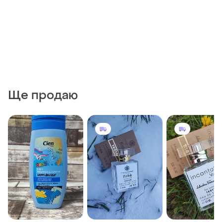
Ще продаю