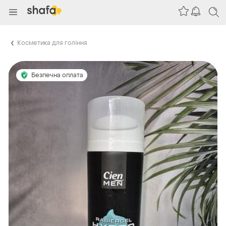
Косметика для гоління
Безпечна оплата