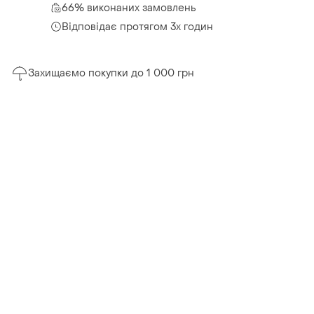
66% виконаних замовлень
Відповідає протягом 3х годин
Захищаємо покупки до 1 000 грн