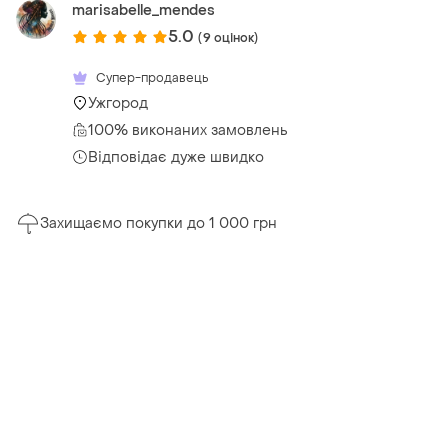
marisabelle_mendes
5.0
(9 оцінок)
Супер-продавець
Ужгород
100% виконаних замовлень
Відповідає дуже швидко
Захищаємо покупки до 1 000 грн