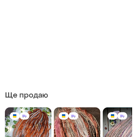
Ще продаю