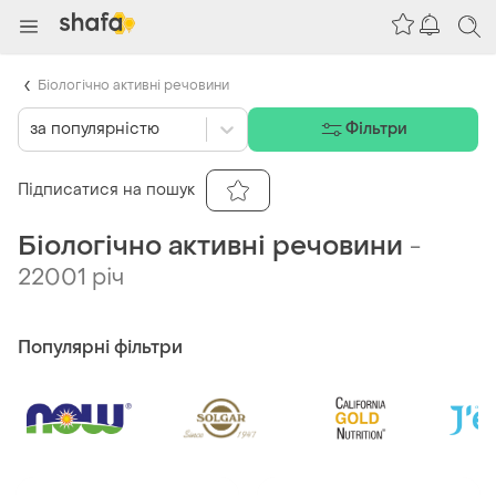
Біологічно активні речовини
за популярністю
Фільтри
Підписатися на пошук
Біологічно активні речовини
-
22001 річ
Популярні фільтри