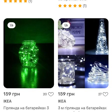
(1)
(1)
159 грн
159 грн
20
27
IKEA
IKEA
Гірлянда на батарейках 3
3 м гірлянда на батарейках