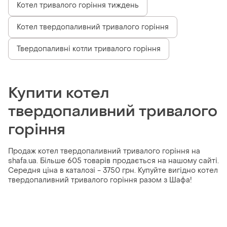
Котел тривалого горіння тиждень
Котел твердопаливний тривалого горіння
Твердопаливні котли тривалого горіння
Купити котел
твердопаливний тривалого
горіння
Продаж котел твердопаливний тривалого горіння на
shafa.ua. Більше 605 товарів продається на нашому сайті.
Середня ціна в каталозі - 3750 грн. Купуйте вигідно котел
твердопаливний тривалого горіння разом з Шафа!