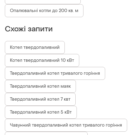
Опалювальні котли до 200 кв. м
Схожі запити
Котел твердопаливний
Котел твердопаливний 10 кВт
Твердопаливний котел тривалого горіння
Твердопаливний котел маяк
Твердопаливний котел 7 квт
Твердопаливний котел 5 кВт
Чавунний твердопаливний котел тривалого горіння