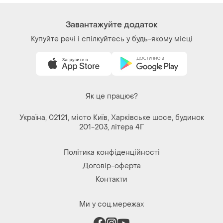
Завантажуйте додаток
Купуйте речі і спілкуйтесь у будь-якому місці
Як це працює?
Україна, 02121, місто Київ, Харківське шосе, будинок
201-203, літера 4Г
Політика конфіденційності
Договір-оферта
Контакти
Ми у соц.мережах