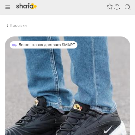
Кросівки
Безкоштовна доставка SMART