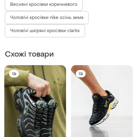
Весняні кросівки коричневого
Чоловічі кросівки nike осінь зима
Чоловічі шкіряні кросівки clarks
Схожі товари