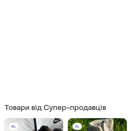
Товари від Супер-продавців