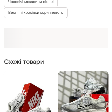
Чоловічі мокасини diesel
Весняні кросівки коричневого
Схожі товари