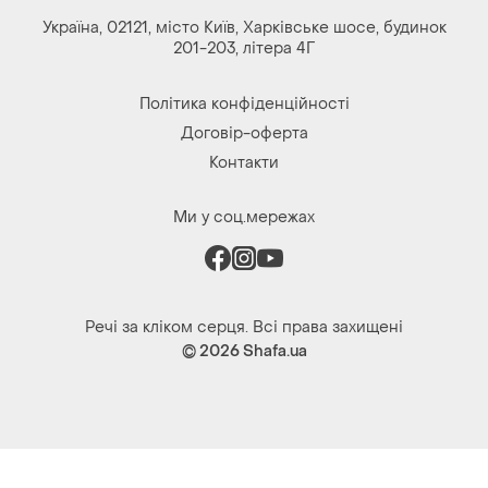
Україна, 02121, місто Київ, Харківське шосе, будинок
201-203, літера 4Г
Політика конфіденційності
Договір-оферта
Контакти
Ми у соц.мережах
Речі за кліком серця. Всі права захищені
© 2026
Shafa.ua