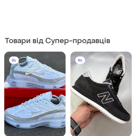
Товари від Супер-продавців