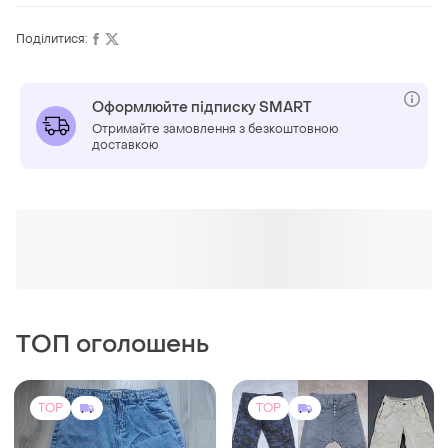
Поділитися:
Оформлюйте підписку SMART
Отримайте замовлення з безкоштовною
доставкою
ТОП оголошень
TOP
TOP