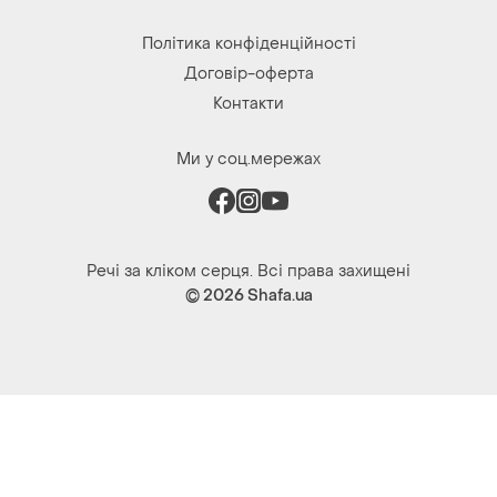
Ми у соц.мережах
Речі за кліком серця. Всі права захищені
© 2026
Shafa.ua