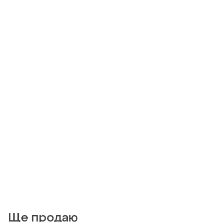
Ще продаю