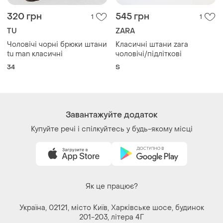
34
S
Завантажуйте додаток
Купуйте речі і спілкуйтесь у будь-якому місці
Як це працює?
Україна, 02121, місто Київ, Харківське шосе, будинок
201-203, літера 4Г
Політика конфіденційності
Договір-оферта
Контакти