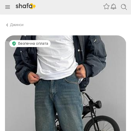
Джинси
Безпечна оплата