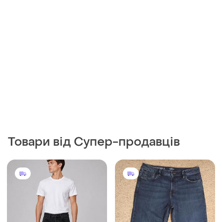
Товари від Супер-продавців