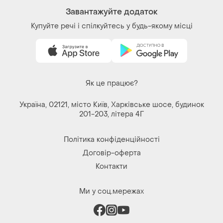
Завантажуйте додаток
Купуйте речі і спілкуйтесь у будь-якому місці
Як це працює?
Україна, 02121, місто Київ, Харківське шосе, будинок
201-203, літера 4Г
Політика конфіденційності
Договір-оферта
Контакти
Ми у соц.мережах