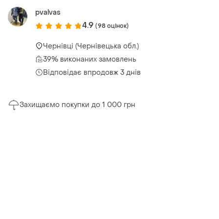
pvalvas
4.9
(98 оцінок)
Чернівці (Чернівецька обл.)
39% виконаних замовлень
Відповідає впродовж 3 днів
Захищаємо покупки до 1 000 грн