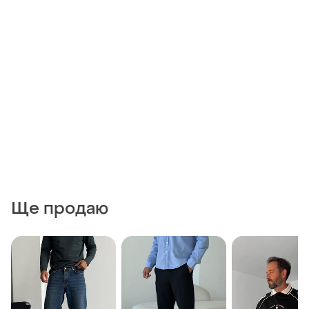
Ще продаю