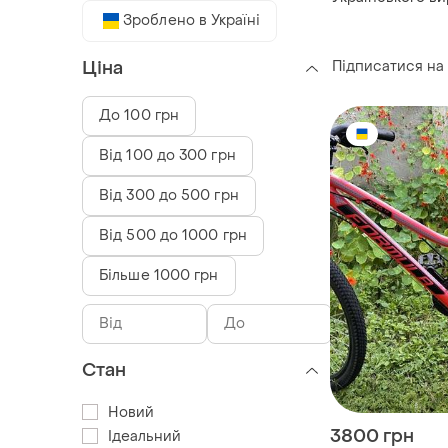
Зроблено в Україні
Підписатися на
Ціна
До 100 грн
Від 100 до 300 грн
Від 300 до 500 грн
Від 500 до 1000 грн
Більше 1000 грн
Стан
Новий
3800 грн
Ідеальний