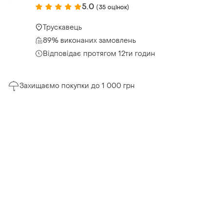
5.0
(35 оцінок)
Трускавець
89% виконаних замовлень
Відповідає протягом 12ти годин
Захищаємо покупки до 1 000 грн