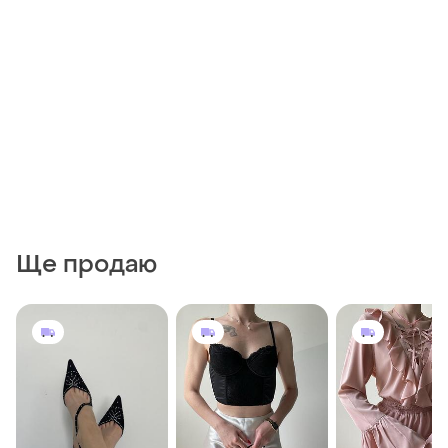
Ще продаю