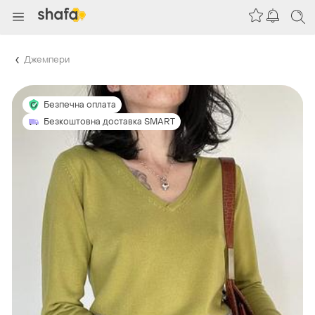
Джемпери
Безпечна оплата
Безкоштовна доставка SMART