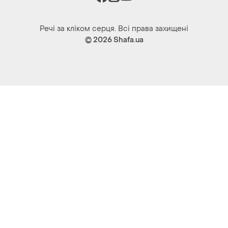
Речі за кліком серця. Всі права захищені
© 2026
Shafa.ua