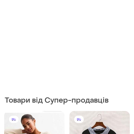
Товари від Супер-продавців