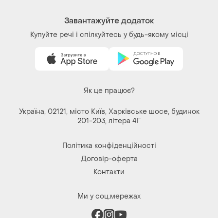
Завантажуйте додаток
Купуйте речі і спілкуйтесь у будь-якому місці
Як це працює?
Україна, 02121, місто Київ, Харківське шосе, будинок
201-203, літера 4Г
Політика конфіденційності
Договір-оферта
Контакти
Ми у соц.мережах