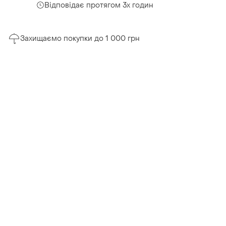
Відповідає протягом 3х годин
Захищаємо покупки до 1 000 грн