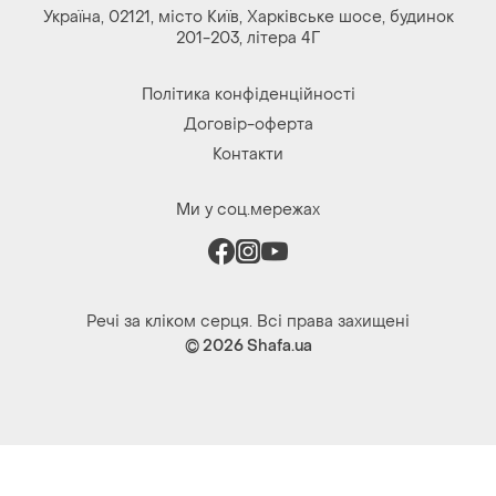
Україна, 02121, місто Київ, Харківське шосе, будинок
201-203, літера 4Г
Політика конфіденційності
Договір-оферта
Контакти
Ми у соц.мережах
Речі за кліком серця. Всі права захищені
© 2026
Shafa.ua