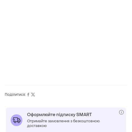
Поділитися:
Оформлюйте підписку SMART
Отримайте замовлення з безкоштовною
доставкою