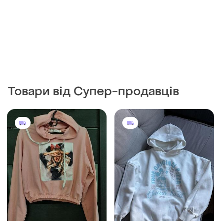
Товари від Супер-продавців