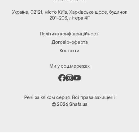
Україна, 02121, місто Київ, Харківське шосе, будинок
201-203, літера 4Г
Політика конфіденційності
Договір-оферта
Контакти
Ми у соц.мережах
Речі за кліком серця. Всі права захищені
© 2026
Shafa.ua