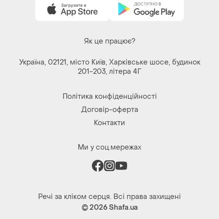
Речі за кліком серця. Всі права захищені
© 2026
Shafa.ua