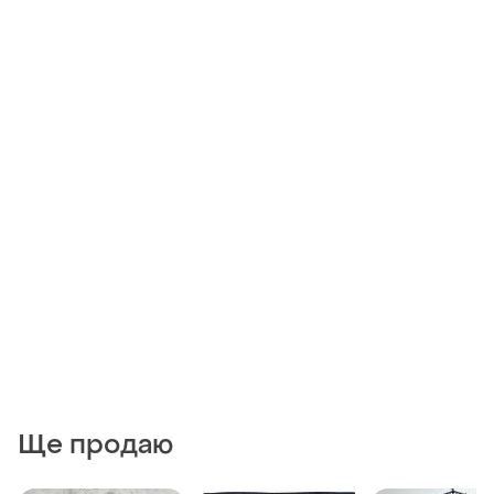
Ще продаю