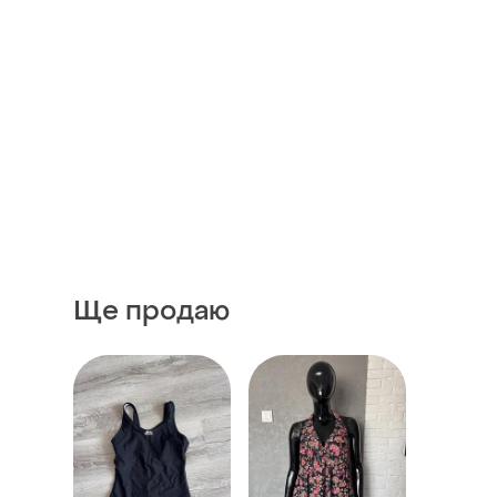
Ще продаю