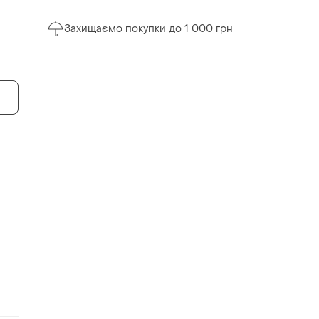
Захищаємо покупки до 1 000 грн