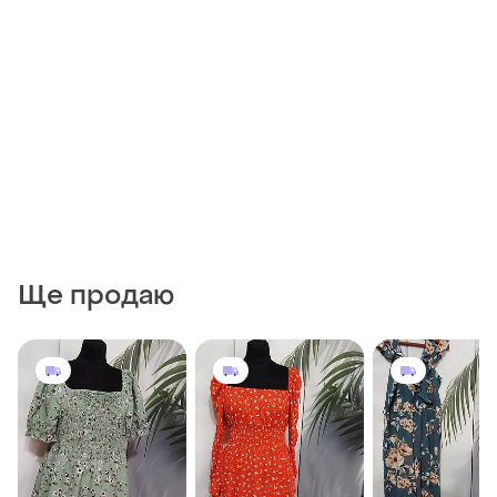
Ще продаю