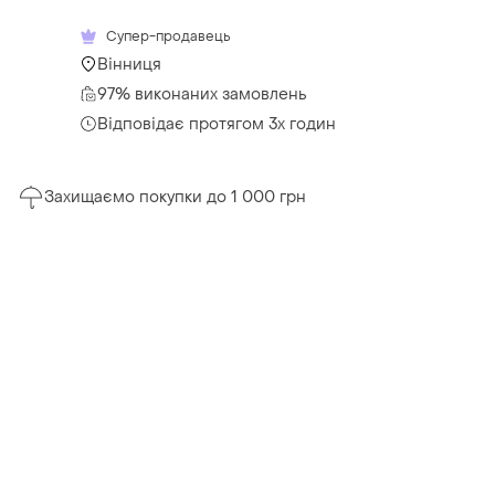
Супер-продавець
Вінниця
97% виконаних замовлень
Відповідає протягом 3х годин
Захищаємо покупки до 1 000 грн