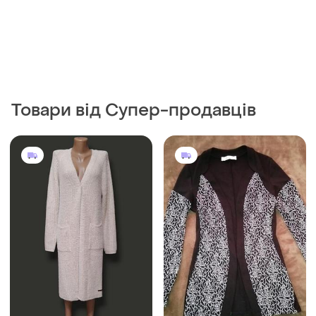
Товари від Супер-продавців