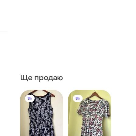
Ще продаю