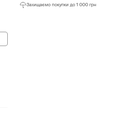
Захищаємо покупки до 1 000 грн