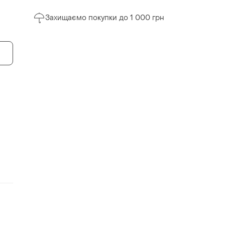
Захищаємо покупки до 1 000 грн