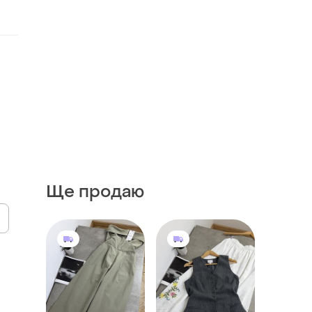
Ще продаю