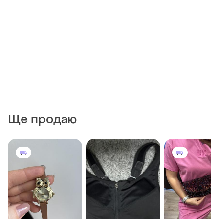
Ще продаю