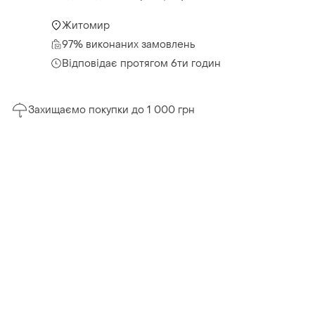
Житомир
97% виконаних замовлень
Відповідає протягом 6ти годин
Захищаємо покупки до 1 000 грн