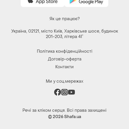
Україна, 02121, місто Київ, Харківське шосе, будинок
201-203, літера 4Г
Політика конфіденційності
Договір-оферта
Контакти
Ми у соц.мережах
Речі за кліком серця. Всі права захищені
© 2026
Shafa.ua