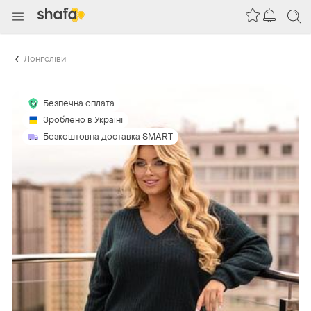
Лонгсліви
Безпечна оплата
Зроблено в Україні
Безкоштовна доставка SMART