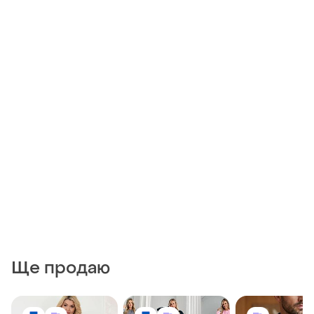
Ще продаю