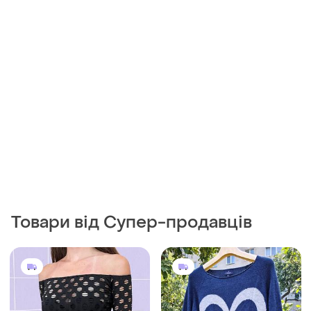
Товари від Супер-продавців