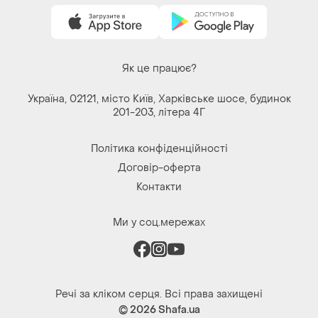
Україна, 02121, місто Київ, Харківське шосе, будинок
201-203, літера 4Г
Політика конфіденційності
Договір-оферта
Контакти
Ми у соц.мережах
Речі за кліком серця. Всі права захищені
© 2026
Shafa.ua