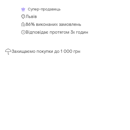
Супер-продавець
Львів
86% виконаних замовлень
Відповідає протягом 3х годин
Захищаємо покупки до 1 000 грн