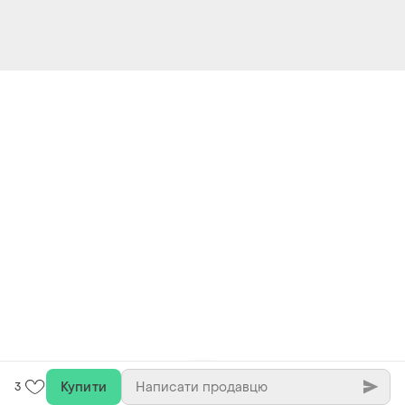
Купити
3