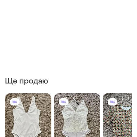
Ще продаю