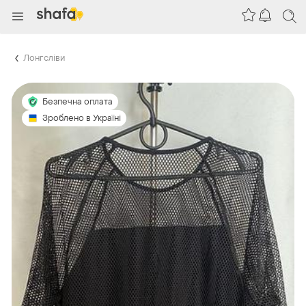
Лонгсліви
Безпечна оплата
Зроблено в Україні