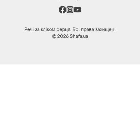
Речі за кліком серця. Всі права захищені
© 2026
Shafa.ua