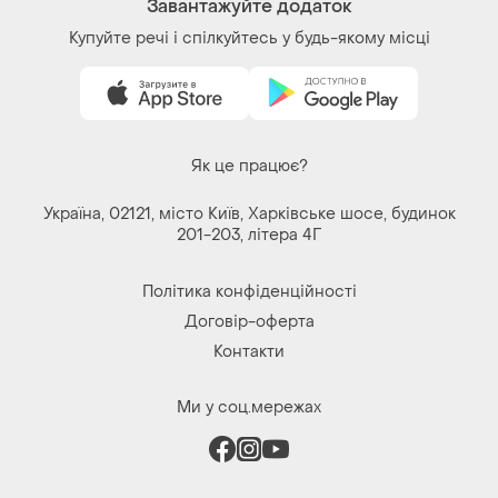
Завантажуйте додаток
Купуйте речі і спілкуйтесь у будь-якому місці
Як це працює?
Україна, 02121, місто Київ, Харківське шосе, будинок
201-203, літера 4Г
Політика конфіденційності
Договір-оферта
Контакти
Ми у соц.мережах