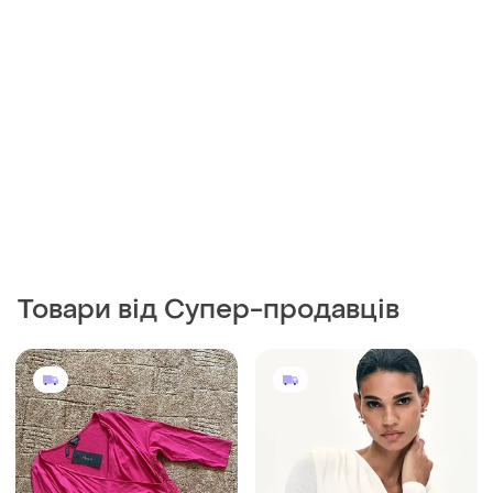
Товари від Супер-продавців