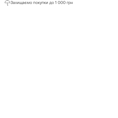
Захищаємо покупки до 1 000 грн