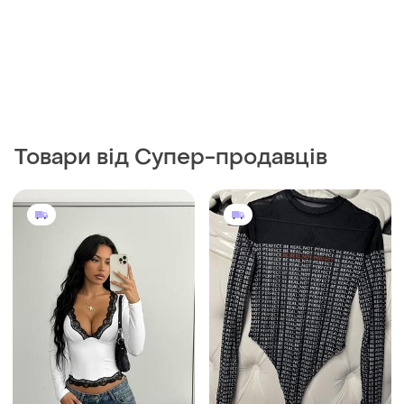
Товари від Супер-продавців