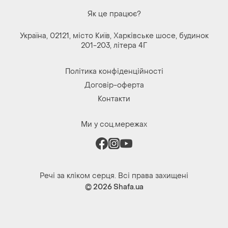
Як це працює?
Україна, 02121, місто Київ, Харківське шосе, будинок
201-203, літера 4Г
Політика конфіденційності
Договір-оферта
Контакти
Ми у соц.мережах
Речі за кліком серця. Всі права захищені
© 2026
Shafa.ua