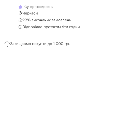
Супер-продавець
Черкаси
99% виконаних замовлень
Відповідає протягом 6ти годин
Захищаємо покупки до 1 000 грн