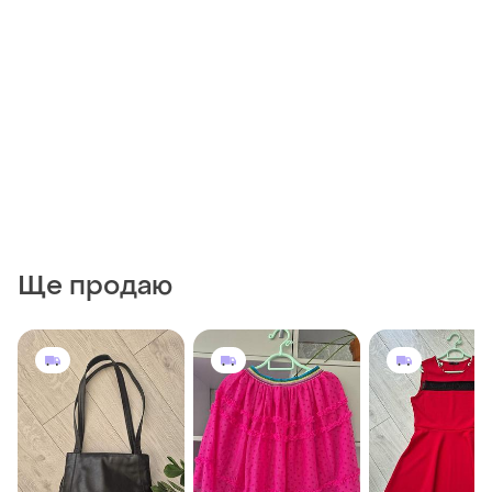
Ще продаю