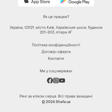
Як це працює?
Україна, 02121, місто Київ, Харківське шосе, будинок
201-203, літера 4Г
Політика конфіденційності
Договір-оферта
Контакти
Ми у соц.мережах
Речі за кліком серця. Всі права захищені
© 2026
Shafa.ua