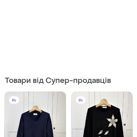
Товари від Супер-продавців