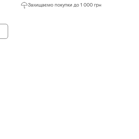
Захищаємо покупки до 1 000 грн