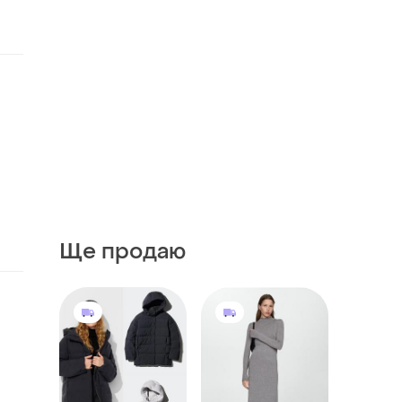
Ще продаю