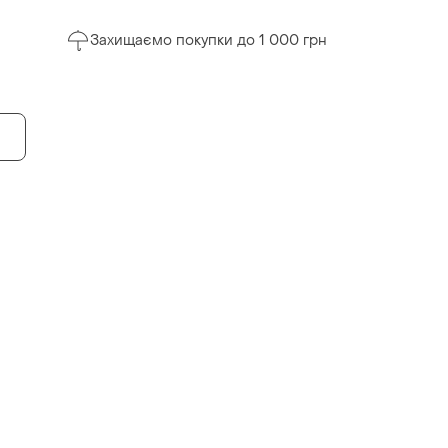
Захищаємо покупки до 1 000 грн