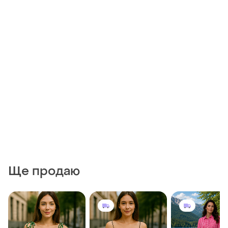
Ще продаю