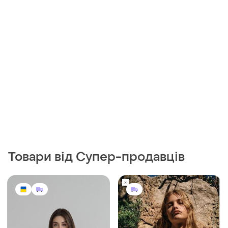
Товари від Супер-продавців