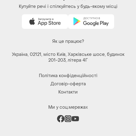
Купуйте речі і спілкуйтесь у будь-якому місці
Як це працює?
Україна, 02121, місто Київ, Харківське шосе, будинок
201-203, літера 4Г
Політика конфіденційності
Договір-оферта
Контакти
Ми у соц.мережах