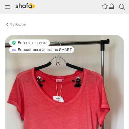
Футболки
Безпечна оплата
Безкоштовна доставка SMART