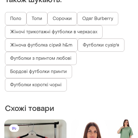
Поло
Топи
Сорочки
Одяг Burberry
Жіночі трикотажні футболки в черкасах
Жіноча футболка сірий h&m
Футболки сузір'я
Футболки з принтом любові
Бордові футболки принти
Футболки короткі чорні
Схожі товари