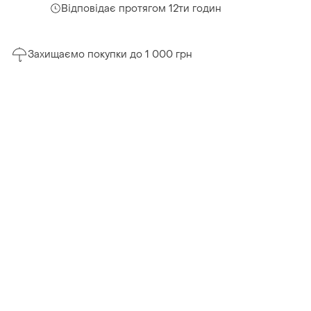
Відповідає протягом 12ти годин
Захищаємо покупки до 1 000 грн