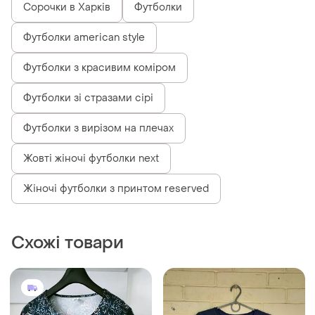
Сорочки в Харків
Футболки
Футболки american style
Футболки з красивим коміром
Футболки зі стразами сірі
Футболки з вирізом на плечах
Жовті жіночі футболки next
Жіночі футболки з принтом reserved
Схожі товари