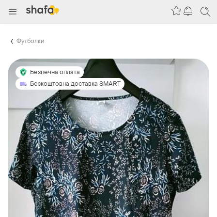
Футболки
Безпечна оплата
Безкоштовна доставка SMART