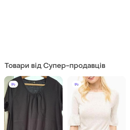
Товари від Супер-продавців