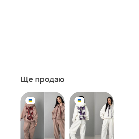
Ще продаю