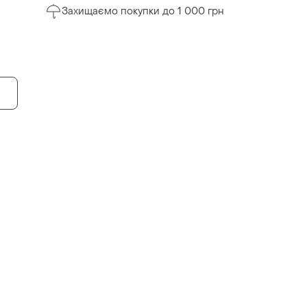
Захищаємо покупки до 1 000 грн