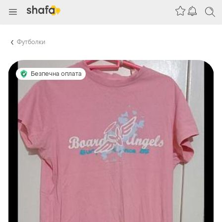
Футболки
Безпечна оплата