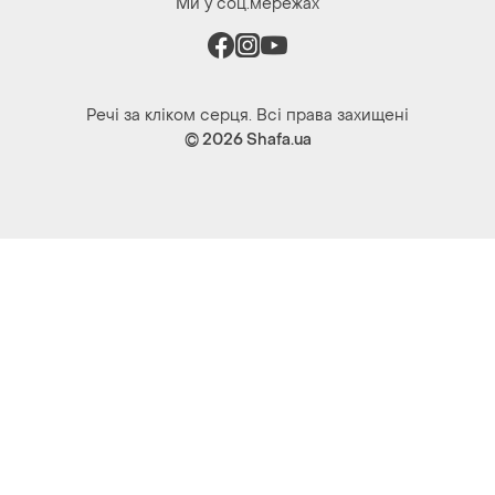
Ми у соц.мережах
Речі за кліком серця. Всі права захищені
© 2026
Shafa.ua